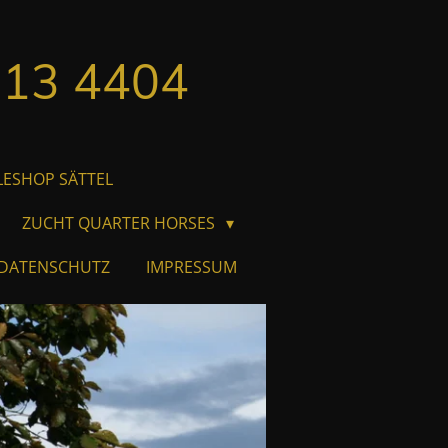
613 4404
ESHOP SÄTTEL
ZUCHT QUARTER HORSES
DATENSCHUTZ
IMPRESSUM