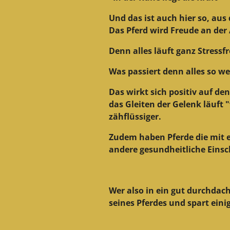
Und das ist auch hier so, aus
Das Pferd wird Freude an de
Denn alles läuft ganz Stressfr
Was passiert denn alles so we
Das wirkt sich positiv auf de
das Gleiten der Gelenk läuft
zähflüssiger.
Zudem haben Pferde die mit 
andere gesundheitliche Einsc
Wer also in ein gut durchdacht
seines Pferdes und spart ein