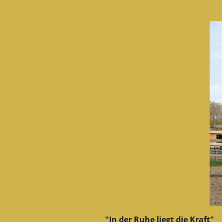
"In der Ruhe liegt die Kraft"