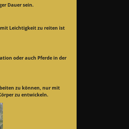
ger Dauer sein.
it Leichtigkeit zu reiten ist
ation oder auch Pferde in der
rbeiten zu können, nur mit
örper zu entwickeln.